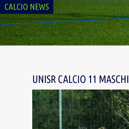
CALCIO NEWS
UNISR CALCIO 11 MASCH