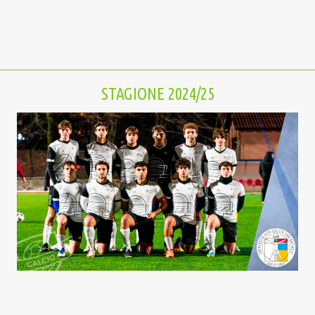
STAGIONE 2024/25