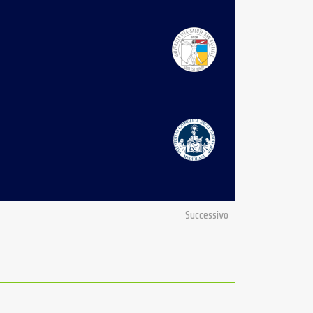
Successivo