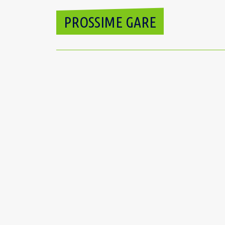
PROSSIME GARE