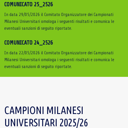
COMUNICATO 25_2526
In data 29/05/2026 il Comitato Organizzatore dei Campionati
Milanesi Universitari omologa i seguenti risultati e comunica le
eventuali sanzioni di seguito riportate.
COMUNICATO 24_2526
In data 22/05/2026 il Comitato Organizzatore dei Campionati
Milanesi Universitari omologa i seguenti risultati e comunica le
eventuali sanzioni di seguito riportate.
CAMPIONI MILANESI
UNIVERSITARI 2025/26