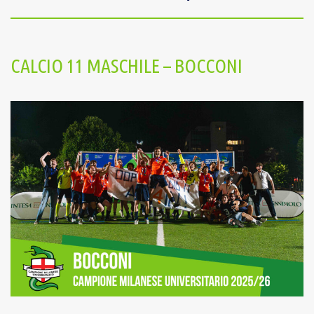
CALCIO 11 MASCHILE – BOCCONI