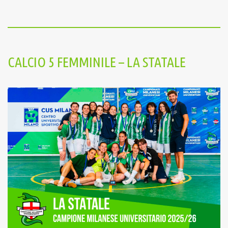
CALCIO 5 FEMMINILE – LA STATALE