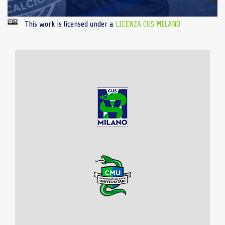
This work is licensed under a
LICENZA CUS MILANO