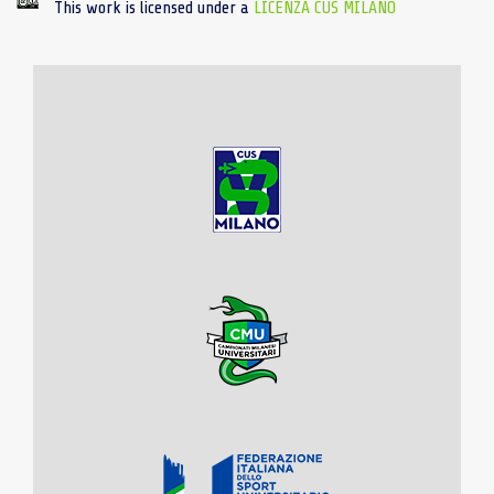
This work is licensed under a
LICENZA CUS MILANO