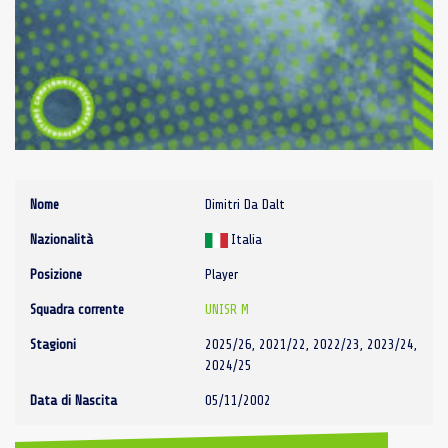
Nome
Dimitri Da Dalt
Nazionalità
Italia
Posizione
Player
Squadra corrente
UNISR M
Stagioni
2025/26, 2021/22, 2022/23, 2023/24,
2024/25
Data di Nascita
05/11/2002