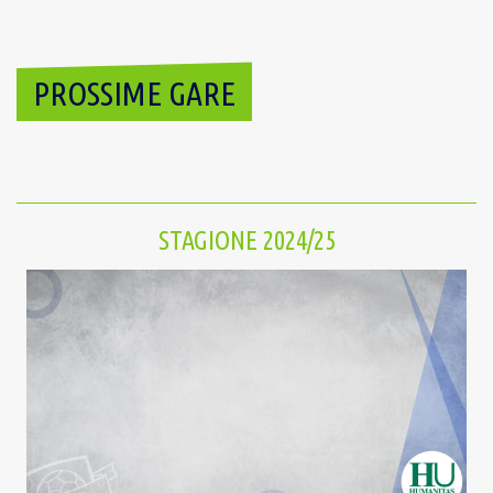
PROSSIME GARE
STAGIONE 2024/25