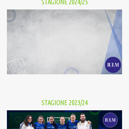
STAGIONE 2024/25
STAGIONE 2023/24