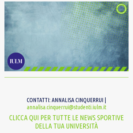
CONTATTI: ANNALISA CINQUERRUI |
annalisa.cinquerrui@studenti.iulm.it
CLICCA QUI PER TUTTE LE NEWS SPORTIVE
DELLA TUA UNIVERSITÀ