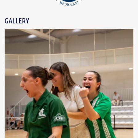
GALLERY