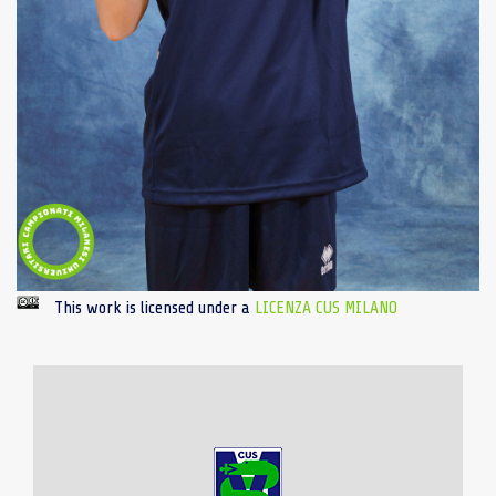
This work is licensed under a
LICENZA CUS MILANO