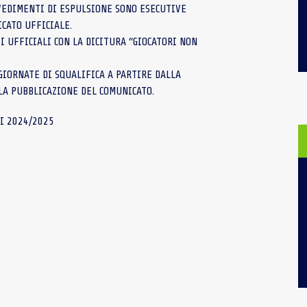
VVEDIMENTI DI ESPULSIONE SONO ESECUTIVE
CATO UFFICIALE.
I UFFICIALI CON LA DICITURA “GIOCATORI NON
IORNATE DI SQUALIFICA A PARTIRE DALLA
LA PUBBLICAZIONE DEL COMUNICATO.
I 2024/2025