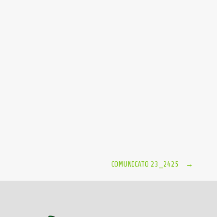
COMUNICATO 23_2425
→