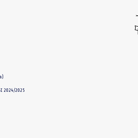
a)
I 2024/2025