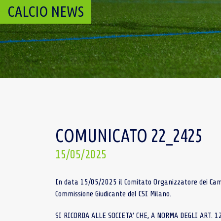
CALCIO NEWS
COMUNICATO 22_2425
15/05/2025
In data 15/05/2025 il Comitato Organizzatore dei Campi
Commissione Giudicante del CSI Milano.
SI RICORDA ALLE SOCIETA’ CHE, A NORMA DEGLI ART. 