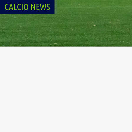
CALCIO NEWS