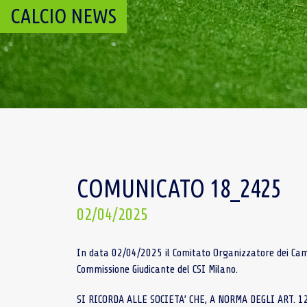
CALCIO NEWS
COMUNICATO 18_2425
02/04/2025
In data 02/04/2025 il Comitato Organizzatore dei Campi
Commissione Giudicante del CSI Milano.
SI RICORDA ALLE SOCIETA’ CHE, A NORMA DEGLI ART. 