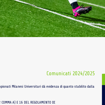
Comunicati 2024/2025
onati Milanesi Universitari dà evidenza di quanto stabilito dalla
12 COMMA A) E 16 DEL REGOLAMENTO DI