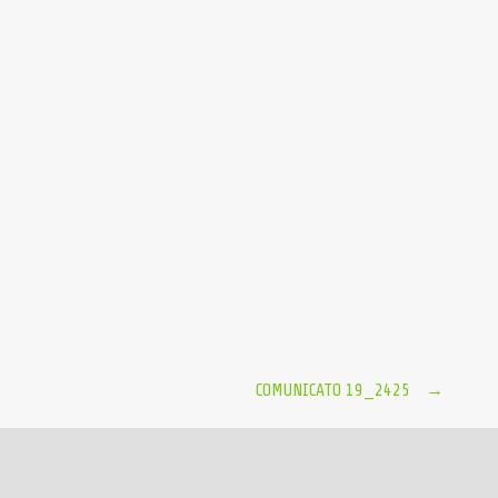
COMUNICATO 19_2425
→