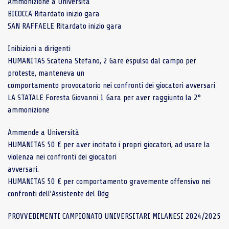
Ammonizione a Università
BICOCCA Ritardato inizio gara
SAN RAFFAELE Ritardato inizio gara
Inibizioni a dirigenti
HUMANITAS Scatena Stefano, 2 Gare espulso dal campo per
proteste, manteneva un
comportamento provocatorio nei confronti dei giocatori avversari
LA STATALE Foresta Giovanni 1 Gara per aver raggiunto la 2°
ammonizione
Ammende a Università
HUMANITAS 50 € per aver incitato i propri giocatori, ad usare la
violenza nei confronti dei giocatori
avversari.
HUMANITAS 50 € per comportamento gravemente offensivo nei
confronti dell’Assistente del Ddg
PROVVEDIMENTI CAMPIONATO UNIVERSITARI MILANESI 2024/2025