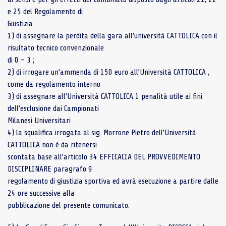
e 25 del Regolamento di
Giustizia
1) di assegnare la perdita della gara all’università CATTOLICA con il
risultato tecnico convenzionale
di 0 – 3 ;
2) di irrogare un’ammenda di 150 euro all’Università CATTOLICA ,
come da regolamento interno
3) di assegnare all’Università CATTOLICA 1 penalità utile ai fini
dell’esclusione dai Campionati
Milanesi Universitari
4) la squalifica irrogata al sig. Morrone Pietro dell’Università
CATTOLICA non è da ritenersi
scontata base all’articolo 34 EFFICACIA DEL PROVVEDIMENTO
DISCIPLINARE paragrafo 9
regolamento di giustizia sportiva ed avrà esecuzione a partire dalle
24 ore successive alla
pubblicazione del presente comunicato.