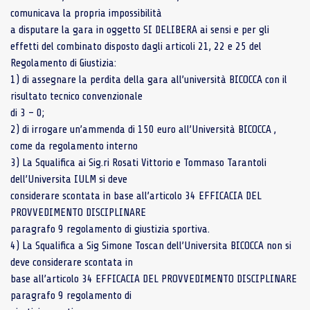
comunicava la propria impossibilità
a disputare la gara in oggetto SI DELIBERA ai sensi e per gli
effetti del combinato disposto dagli articoli 21, 22 e 25 del
Regolamento di Giustizia:
1) di assegnare la perdita della gara all’università BICOCCA con il
risultato tecnico convenzionale
di 3 – 0;
2) di irrogare un’ammenda di 150 euro all’Università BICOCCA ,
come da regolamento interno
3) La Squalifica ai Sig.ri Rosati Vittorio e Tommaso Tarantoli
dell’Universita IULM si deve
considerare scontata in base all’articolo 34 EFFICACIA DEL
PROVVEDIMENTO DISCIPLINARE
paragrafo 9 regolamento di giustizia sportiva.
4) La Squalifica a Sig Simone Toscan dell’Universita BICOCCA non si
deve considerare scontata in
base all’articolo 34 EFFICACIA DEL PROVVEDIMENTO DISCIPLINARE
paragrafo 9 regolamento di