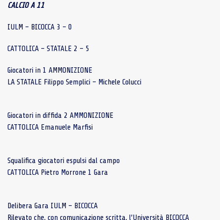
CALCIO A 11
IULM – BICOCCA 3 – 0
CATTOLICA – STATALE 2 – 5
Giocatori in 1 AMMONIZIONE
LA STATALE Filippo Semplici – Michele Colucci
Giocatori in diffida 2 AMMONIZIONE
CATTOLICA Emanuele Marfisi
Squalifica giocatori espulsi dal campo
CATTOLICA Pietro Morrone 1 Gara
Delibera Gara IULM – BICOCCA
Rilevato che, con comunicazione scritta, l’Università BICOCCA