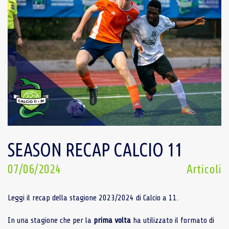
SEASON RECAP CALCIO 11
07/06/2024
Articoli
Leggi il recap della stagione 2023/2024 di Calcio a 11.
In una stagione che per la
prima
volta
ha utilizzato il formato di