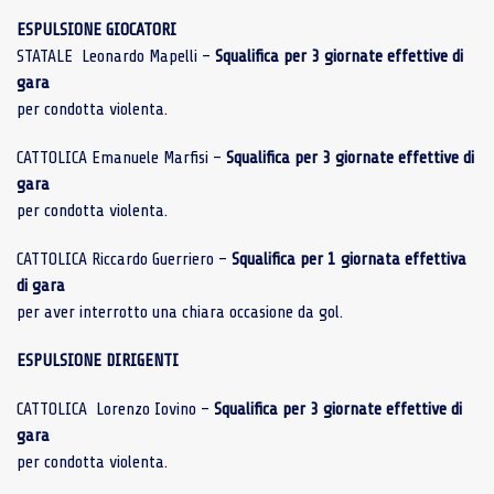
ESPULSIONE GIOCATORI
STATALE Leonardo Mapelli –
Squalifica per 3 giornate effettive di
gara
per condotta violenta.
CATTOLICA Emanuele Marfisi –
Squalifica per 3 giornate effettive di
gara
per condotta violenta.
CATTOLICA Riccardo Guerriero –
Squalifica per 1 giornata effettiva
di gara
per aver interrotto una chiara occasione da gol.
ESPULSIONE DIRIGENTI
CATTOLICA Lorenzo Iovino –
Squalifica per 3 giornate effettive di
gara
per condotta violenta.