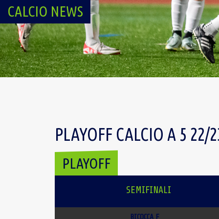
CALCIO NEWS
PLAYOFF CALCIO A 5 22/2
PLAYOFF
SEMIFINALI
BICOCCA F