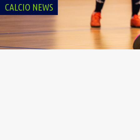
CALCIO NEWS