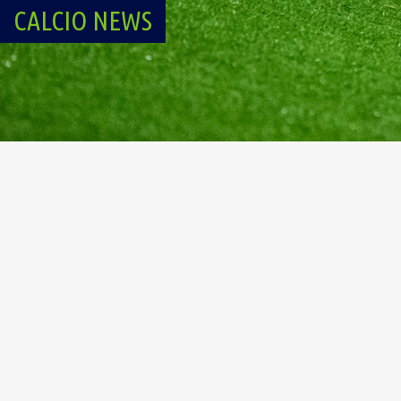
CALCIO NEWS