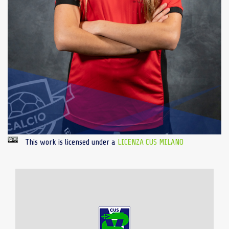
This work is licensed under a
LICENZA CUS MILANO