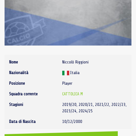
Nome
Niccolò Riggioni
Nazionalità
Italia
Posizione
Player
Squadra corrente
CATTOLICA M
Stagioni
2019/20, 2020/21, 2021/22, 2022/23,
2023/24, 2024/25
Data di Nascita
10/12/2000