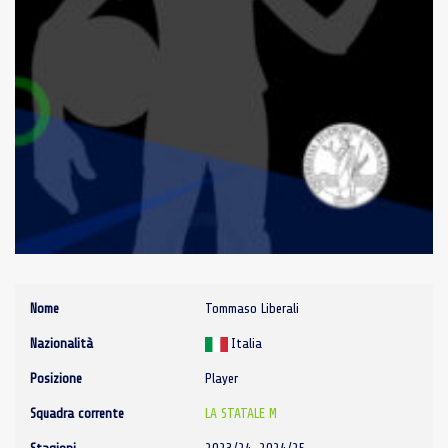
Nome
Tommaso Liberali
Nazionalità
Italia
Posizione
Player
Squadra corrente
LA STATALE M