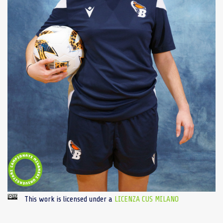
This work is licensed under a
LICENZA CUS MILANO