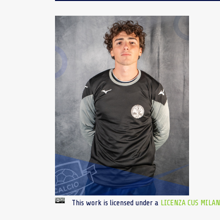
This work is licensed under a
LICENZA CUS MILA