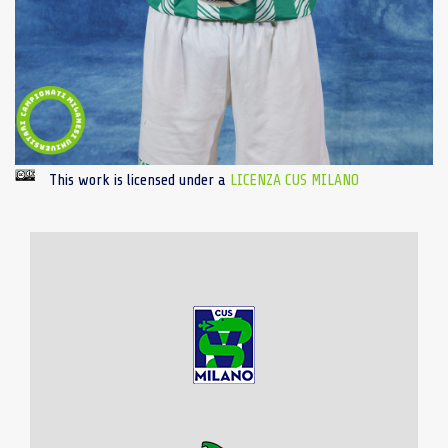
This work is licensed under a
LICENZA CUS MILANO