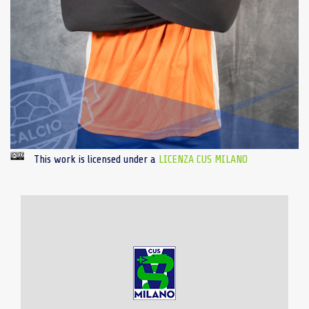
This work is licensed under a
LICENZA CUS MILANO