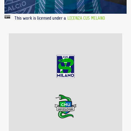
This work is licensed under a
LICENZA CUS MILANO