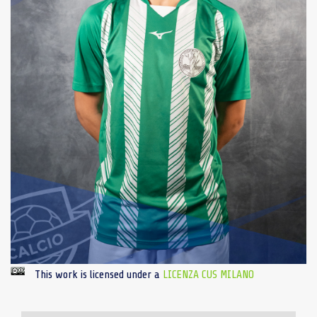
This work is licensed under a
LICENZA CUS MILANO