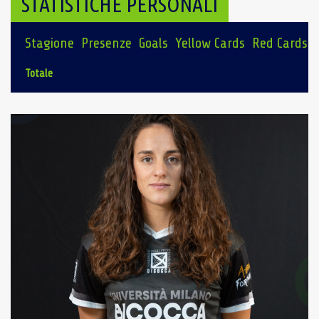
STATISTICHE PERSONALI
Stagione
Presenze
Goals
Yellow Cards
Red Cards
Totale