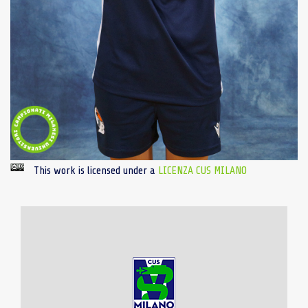
This work is licensed under a
LICENZA CUS MILANO