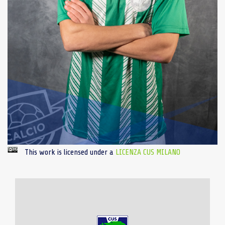
This work is licensed under a
LICENZA CUS MILANO