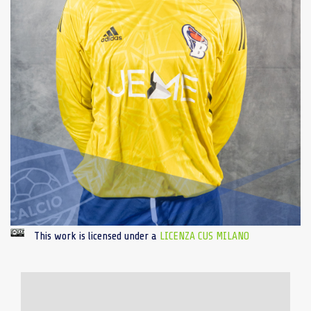
This work is licensed under a
LICENZA CUS MILANO