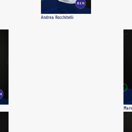
Andrea Rocchitelli
Mari