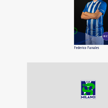
Federico Fanales