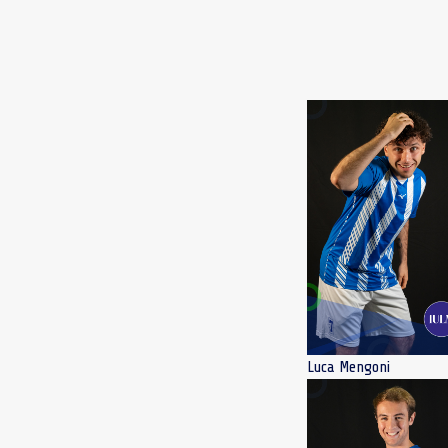
Luca Mengoni