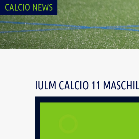
CALCIO NEWS
IULM CALCIO 11 MASCHIL