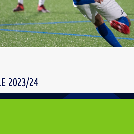
E 2023/24