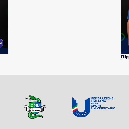
Filip