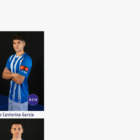
o Castorina Garcia