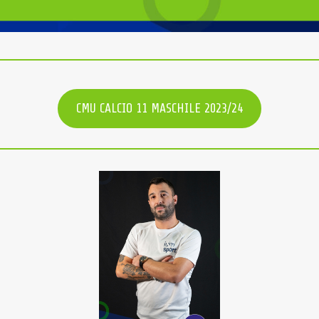
CMU CALCIO 11 MASCHILE 2023/24